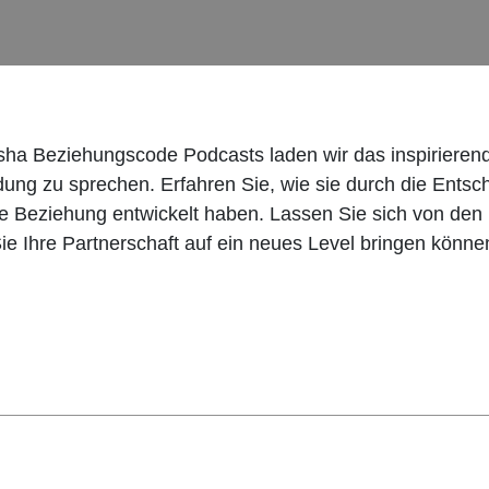
asha Beziehungscode Podcasts laden wir das inspirieren
ung zu sprechen. Erfahren Sie, wie sie durch die Entsch
e Beziehung entwickelt haben. Lassen Sie sich von den
ie Ihre Partnerschaft auf ein neues Level bringen könne