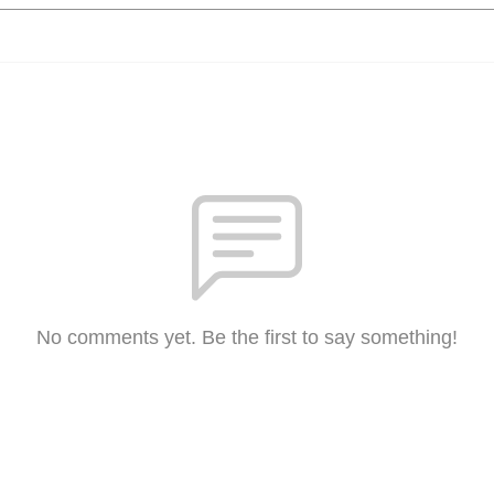
No comments yet. Be the first to say something!