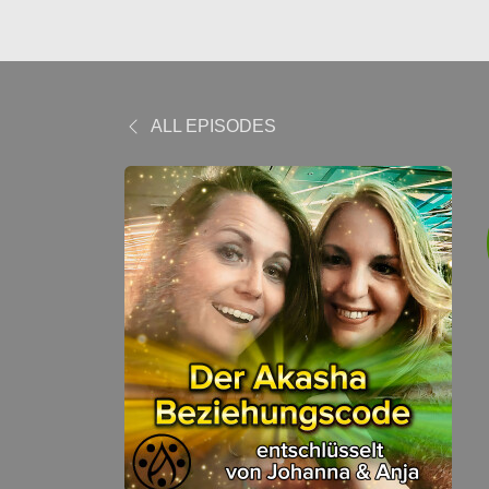
ALL EPISODES