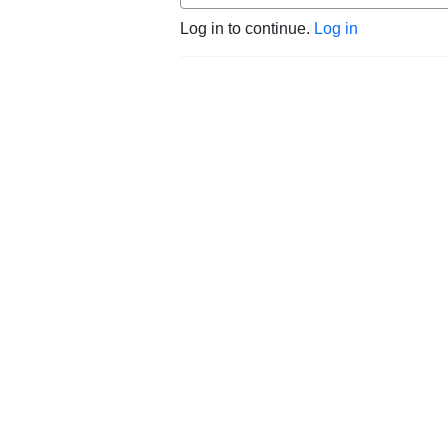
Log in to continue.
Log in