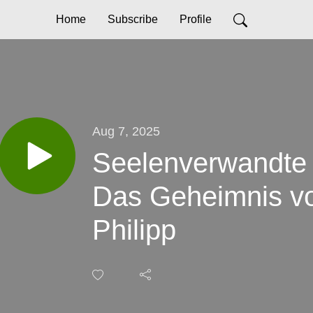
Home
Subscribe
Profile
Aug 7, 2025
Seelenverwandte 
Das Geheimnis v
Philipp