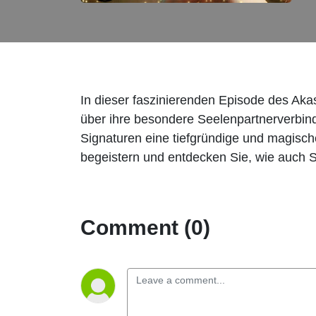
In dieser faszinierenden Episode des Ak
über ihre besondere Seelenpartnerverbind
Signaturen eine tiefgründige und magisch
begeistern und entdecken Sie, wie auch S
Comment (0)